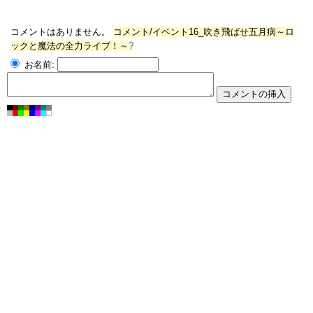
コメントはありません。
コメント/イベント16_吹き飛ばせ五月病～ロ
ックと魔法の全力ライブ！～
?
お名前: