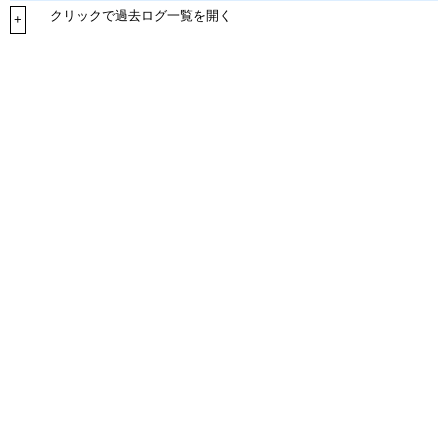
クリックで過去ログ一覧を開く
+