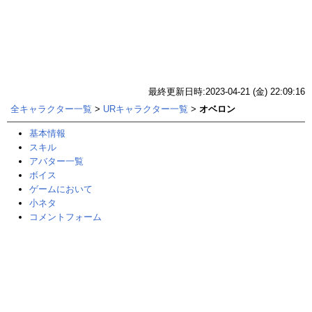
最終更新日時:2023-04-21 (金) 22:09:16
全キャラクター一覧
>
URキャラクター一覧
>
オベロン
基本情報
スキル
アバター一覧
ボイス
ゲームにおいて
小ネタ
コメントフォーム