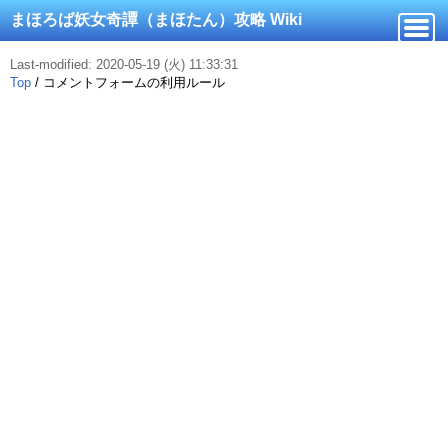
まほろば妖女奇譚（まほたん）攻略 Wiki
Last-modified: 2020-05-19 (火) 11:33:31
Top
/
コメントフォームの利用ルール