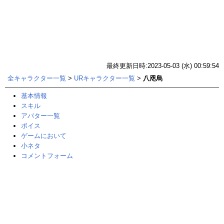
最終更新日時:2023-05-03 (水) 00:59:54
全キャラクター一覧
>
URキャラクター一覧
>
八咫烏
基本情報
スキル
アバター一覧
ボイス
ゲームにおいて
小ネタ
コメントフォーム