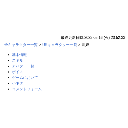
最終更新日時:2023-05-16 (火) 20:52:33
全キャラクター一覧
>
URキャラクター一覧
>
川姫
基本情報
スキル
アバター一覧
ボイス
ゲームにおいて
小ネタ
コメントフォーム