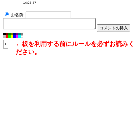
14:23:47
お名前:
←板を利用する前にルールを必ずお読みく
+
ださい。