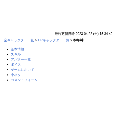
最終更新日時:2023-04-22 (土) 15:34:42
全キャラクター一覧
>
URキャラクター一覧
>
御年神
基本情報
スキル
アバター一覧
ボイス
ゲームにおいて
小ネタ
コメントフォーム