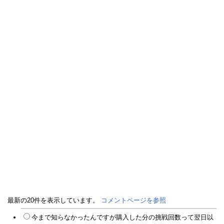
最新の20件を表示しています。
コメントページを参照
今まで知らなかったんですが購入した分の挑戦回数って翌日以