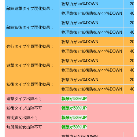
攻撃力が○○%DOWN
20
敵陣遊撃タイプ弱化効果：
物理防御と妖術防御が○○%DOWN
40
攻撃力が○○%DOWN
20
敵陣妖術タイプ弱化効果：
物理防御と妖術防御が○○%DOWN
40
攻撃力が○○%DOWN
20
強行タイプ全員弱化効果：
物理防御と妖術防御が○○%DOWN
40
攻撃力が○○%DOWN
20
遊撃タイプ全員弱化効果：
物理防御と妖術防御が○○%DOWN
40
攻撃力が○○%DOWN
20
妖術タイプ全員弱化効果：
物理防御と妖術防御が○○%DOWN
40
遊撃タイプ出陣不可
報酬が50%UP
妖術タイプ出陣不可
報酬が50%UP
有明妖女出陣不可
報酬が50%UP
無所属妖女出陣不可
報酬が50%UP
攻撃力が40%DOWN