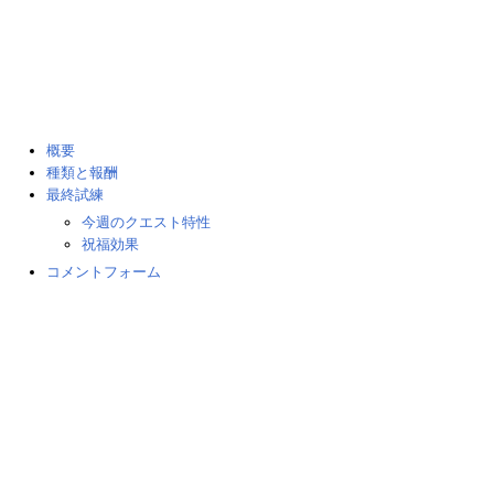
概要
種類と報酬
最終試練
今週のクエスト特性
祝福効果
コメントフォーム