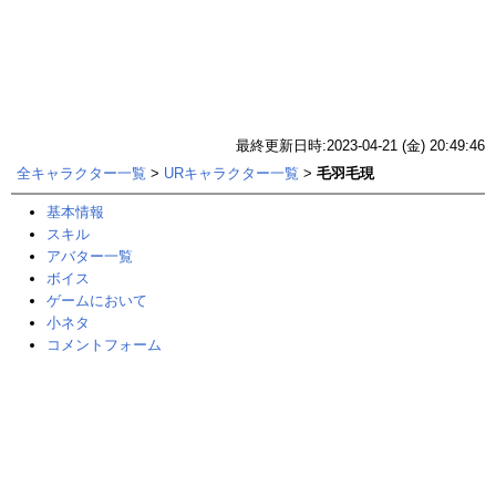
最終更新日時:2023-04-21 (金) 20:49:46
全キャラクター一覧
>
URキャラクター一覧
>
毛羽毛現
基本情報
スキル
アバター一覧
ボイス
ゲームにおいて
小ネタ
コメントフォーム