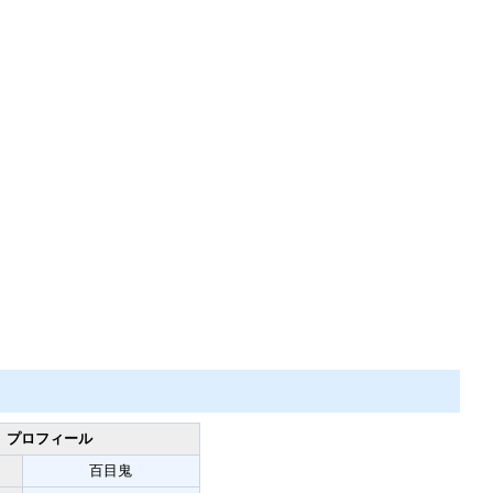
プロフィール
百目鬼