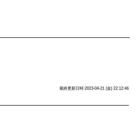
最終更新日時:2023-04-21 (金) 22:12:46