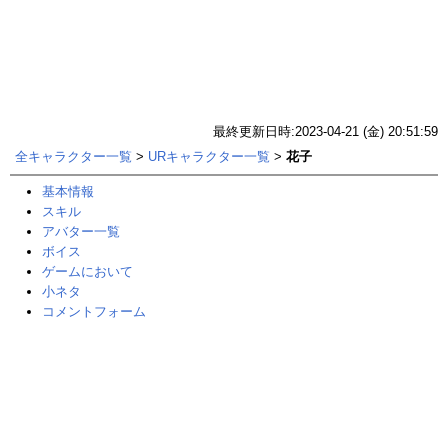
最終更新日時:2023-04-21 (金) 20:51:59
全キャラクター一覧
>
URキャラクター一覧
>
花子
基本情報
スキル
アバター一覧
ボイス
ゲームにおいて
小ネタ
コメントフォーム