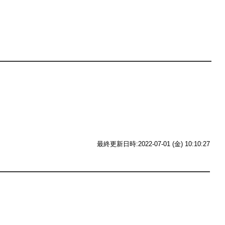
最終更新日時:2022-07-01 (金) 10:10:27