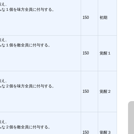
与え、
ムな１個を味方全員に付与する。
150
初期
与え、
ムな１個を敵全員に付与する。
150
覚醒１
与え、
ムな２個を味方全員に付与する。
150
覚醒２
与え、
ムな２個を敵全員に付与する。
150
覚醒３